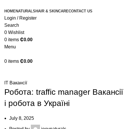
HOME
NATURALS
HAIR & SKINCARE
CONTACT US
Login / Register
Search
0
Wishlist
0
items
₵
0.00
Menu
0
items
₵
0.00
Blog
IT Вакансії
Робота: traffic manager Вакансії
і робота в Україні
July 8, 2025
Posted by
jeevnaturals