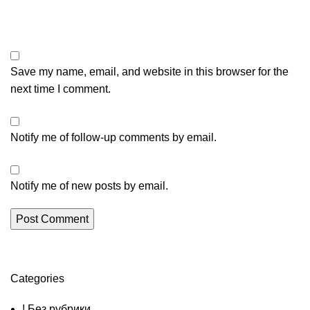
Save my name, email, and website in this browser for the
next time I comment.
Notify me of follow-up comments by email.
Notify me of new posts by email.
Categories
! Без рубрики