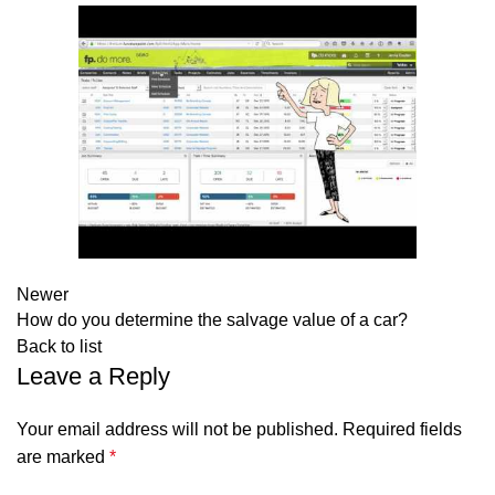
Newer
How do you determine the salvage value of a car?
Back to list
Leave a Reply
Your email address will not be published.
Required fields
are marked
*