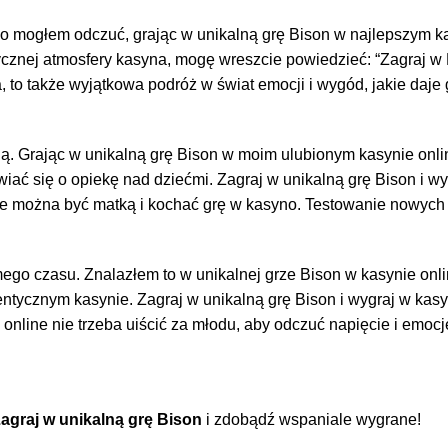
ko mogłem odczuć, grając w unikalną grę Bison w najlepszym ka
tycznej atmosfery kasyna, mogę wreszcie powiedzieć: “Zagraj w
ra, to także wyjątkowa podróż w świat emocji i wygód, jakie daje
ną. Grając w unikalną grę Bison w moim ulubionym kasynie onl
iać się o opiekę nad dziećmi. Zagraj w unikalną grę Bison i wy
 że można być matką i kochać grę w kasyno. Testowanie nowych s
 mego czasu. Znalazłem to w unikalnej grze Bison w kasynie onl
entycznym kasynie. Zagraj w unikalną grę Bison i wygraj w kasy
online nie trzeba uiścić za młodu, aby odczuć napięcie i emocje
agraj w unikalną grę Bison
i zdobądź wspaniale wygrane!