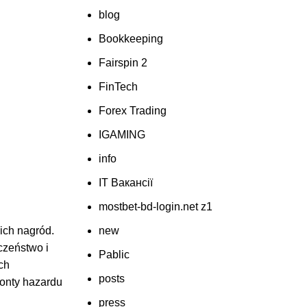
blog
Bookkeeping
Fairspin 2
FinTech
Forex Trading
IGAMING
info
IT Вакансії
mostbet-bd-login.net z1
ich nagród.
new
czeństwo i
Pablic
ch
posts
zonty hazardu
press