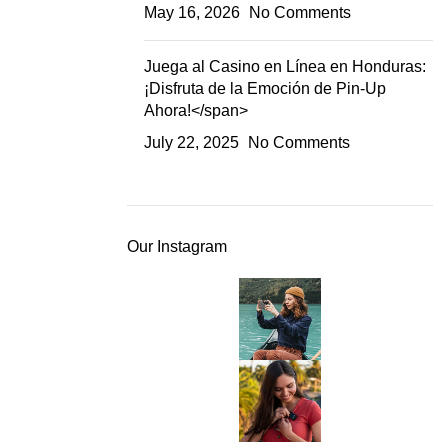
May 16, 2026
No Comments
Juega al Casino en Línea en Honduras:
¡Disfruta de la Emoción de Pin-Up
Ahora!</span>
July 22, 2025
No Comments
Our Instagram