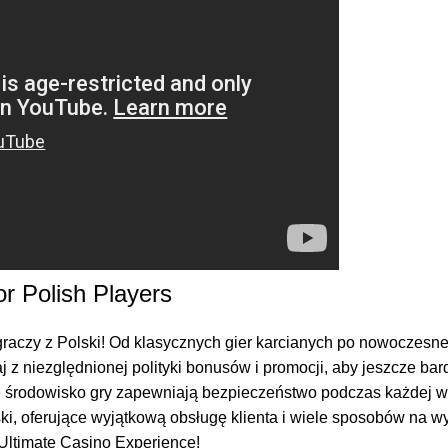
r Polish Players
raczy z Polski! Od klasycznych gier karcianych po nowoczesn
j z niezględnionej polityki bonusów i promocji, aby jeszcze bar
ne środowisko gry zapewniają bezpieczeństwo podczas każdej w
ki, oferujące wyjątkową obsługę klienta i wiele sposobów na w
Ultimate Casino Experience!