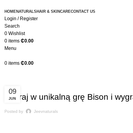
HOME
NATURALS
HAIR & SKINCARE
CONTACT US
Login / Register
Search
0
Wishlist
0
items
₵
0.00
Menu
0
items
₵
0.00
Blog
UNCATEGORIZED
09
Zagraj w unikalną grę Bison i wygr
JUN
Posted by
Jeevnaturals