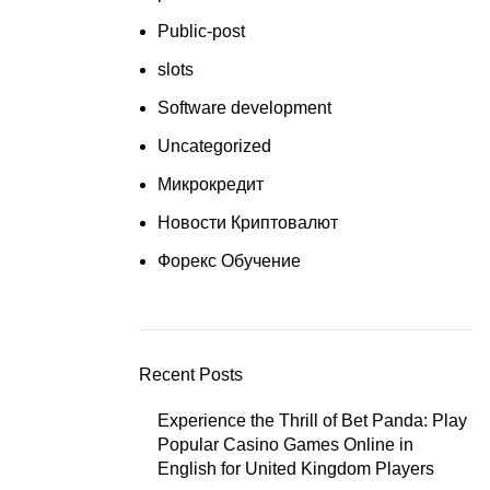
Public-post
slots
Software development
Uncategorized
Микрокредит
Новости Криптовалют
Форекс Обучение
Recent Posts
Experience the Thrill of Bet Panda: Play
Popular Casino Games Online in
English for United Kingdom Players