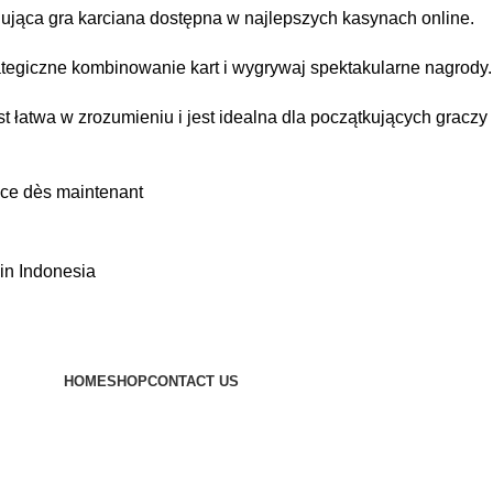
nująca gra karciana dostępna w najlepszych kasynach online.
tegiczne kombinowanie kart i wygrywaj spektakularne nagrody.
st łatwa w zrozumieniu i jest idealna dla początkujących graczy
nce dès maintenant
in Indonesia
HOME
SHOP
CONTACT US
EVNATURALS Closet
|
Website by LovedayMedia