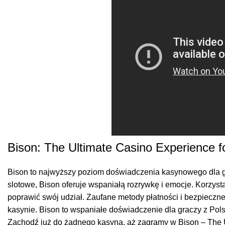
Bison: The Ultimate Casino Experience fo
Bison to najwyższy poziom doświadczenia kasynowego dla g
slotowe, Bison oferuje wspaniałą rozrywkę i emocje. Korzysta
poprawić swój udział. Zaufane metody płatności i bezpiecz
kasynie. Bison to wspaniałe doświadczenie dla graczy z Pols
Zachodź już do żadnego kasyna, aż zagramy w Bison – The 