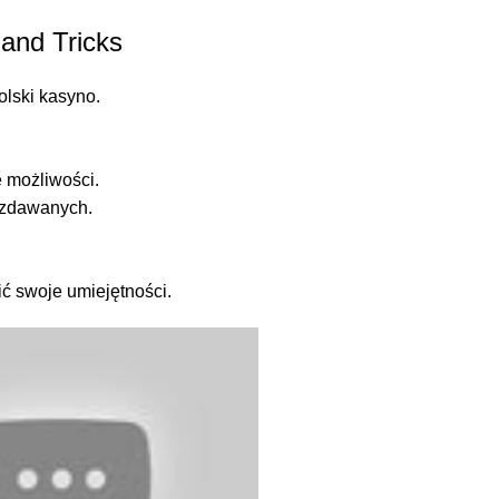
 and Tricks
olski kasyno.
e możliwości.
rozdawanych.
ić swoje umiejętności.