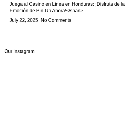
Juega al Casino en Línea en Honduras: ¡Disfruta de la
Emoción de Pin-Up Ahora!</span>
July 22, 2025
No Comments
Our Instagram