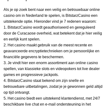
Als je op zoek bent naar een veilig en betrouwbaar online
casino om in Nederland te spelen, is BitstarzCasino een
uitstekende optie. Hieronder vind je 7 redenen waarom:
1. BitstarzCasino wordt geauthoriseerd en gereguleerd
door de Curacaose overheid, wat betekent dat je hier veilig
en eerlijk kunt spelen.
2. Het casino maakt gebruik van de meest recente en
geavanceerde encryptietechnieken om je persoonlijke en
financiële gegevens te beschermen.
3. Je vindt hier een enorm assortiment aan online casino
spellen, van klassieke slots en videopokers tot live dealer
games en progressieve jackpots.
4. BitstarzCasino staat bekend om zijn snelle en
betrouwbare uitbetalingen, zodat je je gewonnen geld altijd
op tijd ontvangt.
5. Het casino biedt een uitstekend klantendienst, met 24/7
beschikbare live chat en e-mail ondersteuning in het