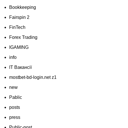
Bookkeeping
Fairspin 2
FinTech
Forex Trading
IGAMING
info
IT Вакансії
mostbet-bd-login.net z1
new
Pablic
posts
press
Public-post