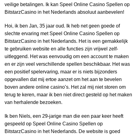
veilige betalingen. Ik kan Speel Online Casino Spellen op
BitstarzCasino in het Nederlands absoluut aanbevelen!
Hoi, ik ben Jan, 35 jaar oud. Ik heb net geen goede of
slechte ervaring met Speel Online Casino Spellen op
BitstarzCasino in het Nederlands. Het is een gemakkelijk
te gebruiken website en alle functies zijn vrijwel zelf-
uitleggend. Het was eenvoudig om een account te maken
en er zijn veel verschillende spellen beschikbaar. Het was
een positief spelervaring, maar er is niets bijzonders
opgevallen dat mij ertoe aanzet om het aan te bevelen
boven andere online casino’s. Het zal mij niet storen om
terug te keren, maar ik ben niet direct gesteld op het maken
van herhalende bezoeken.
Ik ben Niels, een 29-jarige man die een paar keer heeft
gespeeld op Speel Online Casino Spellen op
BitstarzCasino in het Nederlands. De website is goed