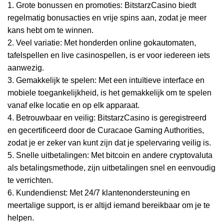
1. Grote bonussen en promoties: BitstarzCasino biedt
regelmatig bonusacties en vrije spins aan, zodat je meer
kans hebt om te winnen.
2. Veel variatie: Met honderden online gokautomaten,
tafelspellen en live casinospellen, is er voor iedereen iets
aanwezig.
3. Gemakkelijk te spelen: Met een intuïtieve interface en
mobiele toegankelijkheid, is het gemakkelijk om te spelen
vanaf elke locatie en op elk apparaat.
4. Betrouwbaar en veilig: BitstarzCasino is geregistreerd
en gecertificeerd door de Curacaoe Gaming Authorities,
zodat je er zeker van kunt zijn dat je spelervaring veilig is.
5. Snelle uitbetalingen: Met bitcoin en andere cryptovaluta
als betalingsmethode, zijn uitbetalingen snel en eenvoudig
te verrichten.
6. Kundendienst: Met 24/7 klantenondersteuning en
meertalige support, is er altijd iemand bereikbaar om je te
helpen.