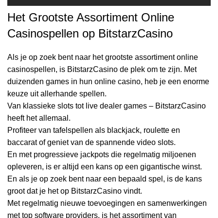
Het Grootste Assortiment Online
Casinospellen op BitstarzCasino
Als je op zoek bent naar het grootste assortiment online
casinospellen, is BitstarzCasino de plek om te zijn. Met
duizenden games in hun online casino, heb je een enorme
keuze uit allerhande spellen.
Van klassieke slots tot live dealer games – BitstarzCasino
heeft het allemaal.
Profiteer van tafelspellen als blackjack, roulette en
baccarat of geniet van de spannende video slots.
En met progressieve jackpots die regelmatig miljoenen
opleveren, is er altijd een kans op een gigantische winst.
En als je op zoek bent naar een bepaald spel, is de kans
groot dat je het op BitstarzCasino vindt.
Met regelmatig nieuwe toevoegingen en samenwerkingen
met top software providers, is het assortiment van