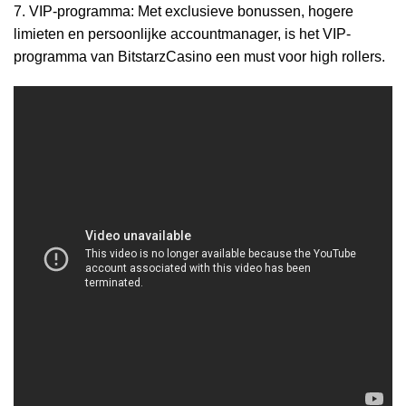
7. VIP-programma: Met exclusieve bonussen, hogere
limieten en persoonlijke accountmanager, is het VIP-
programma van BitstarzCasino een must voor high rollers.