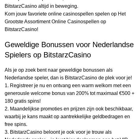
BitstarzCasino altijd in beweging.
Kom jouw favoriete online casinospellen spelen op Het
Grootste Assortiment Online Casinospellen op
BitstarzCasino!
Geweldige Bonussen voor Nederlandse
Spielers op BitstarzCasino
Als je op zoek bent naar geweldige bonussen als
Nederlandse speler, dan is BitstarzCasino de plek voor je!
1. Registreer je nu en ontvang een warm welkom met een
generousle welcome bonus van 200% tot maximaal €500 +
180 gratis spins!
2. Maandelijkse promoties en prijzen zijn ook beschikbaar,
waarbij je kans maakt op aantrekkelijke geldbedragen en
free spins.
3. BitstarzCasino beloont je ook voor je trouw als