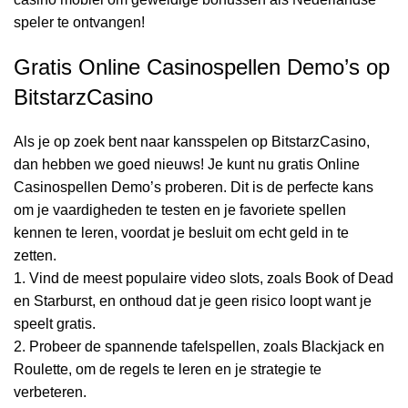
speler te ontvangen!
Gratis Online Casinospellen Demo’s op
BitstarzCasino
Als je op zoek bent naar kansspelen op BitstarzCasino,
dan hebben we goed nieuws! Je kunt nu gratis Online
Casinospellen Demo’s proberen. Dit is de perfecte kans
om je vaardigheden te testen en je favoriete spellen
kennen te leren, voordat je besluit om echt geld in te
zetten.
1. Vind de meest populaire video slots, zoals Book of Dead
en Starburst, en onthoud dat je geen risico loopt want je
speelt gratis.
2. Probeer de spannende tafelspellen, zoals Blackjack en
Roulette, om de regels te leren en je strategie te
verbeteren.