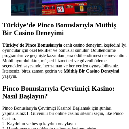
Türkiye’de Pinco Bonuslarıyla Müthiş
Bir Casino Deneyimi
Türkiye’de Pinco Bonuslarıyla
canlı casino deneyimi keşfedin! İyi
oyuncular için özel teklifler ve bonuslar sunulur. Ödüllendirme
programları ve geçmişte kazanılan para ödüllendirmesi de mevcuttur.
Mobil uyumluluktur, müşteri hizmetleri ve güvenli ödeme
seçenekleri sayesinde, her zaman ve her yerden oynayabilirsiniz.
İsterseniz, biraz zaman geçirin ve
Müthiş Bir Casino Deneyimi
yaşayın.
Pinco Bonuslarıyla Çevrimiçi Kasino:
Nasıl Başlayın?
Pinco Bonuslarıyla Çevrimiçi Kasino! Başlamak için şunları
yapmalısınız:1. Güvenilir bir online casino sitesini seçin, like Pinco
Casino.
2. Kaydolun ve hesap kaydını onaylayın.
3. Hesabınıza para yükleyin ve bonus kodunu girin: