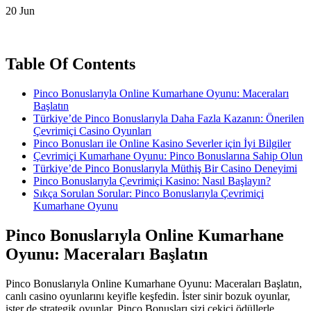
20
Jun
Table Of Contents
Pinco Bonuslarıyla Online Kumarhane Oyunu: Maceraları
Başlatın
Türkiye’de Pinco Bonuslarıyla Daha Fazla Kazanın: Önerilen
Çevrimiçi Casino Oyunları
Pinco Bonusları ile Online Kasino Severler için İyi Bilgiler
Çevrimiçi Kumarhane Oyunu: Pinco Bonuslarına Sahip Olun
Türkiye’de Pinco Bonuslarıyla Müthiş Bir Casino Deneyimi
Pinco Bonuslarıyla Çevrimiçi Kasino: Nasıl Başlayın?
Sıkça Sorulan Sorular: Pinco Bonuslarıyla Çevrimiçi
Kumarhane Oyunu
Pinco Bonuslarıyla Online Kumarhane
Oyunu: Maceraları Başlatın
Pinco Bonuslarıyla Online Kumarhane Oyunu: Maceraları Başlatın,
canlı casino oyunlarını keyifle keşfedin. İster sinir bozuk oyunlar,
ister de strategik oyunlar, Pinco Bonusları sizi çekici ödüllerle