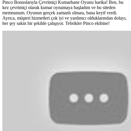
Pinco Bonuslarıyla Çevrimiçi Kumarhane Oyunu harika! Ben, bu
kez çevrimiçi olarak kumar oynamaya başladım ve bu siteden
memnunum. Oyunun gerçek zamanlı olması, bana keyif verdi.
Ayrıca, müşteri hizmetleri çok iyi ve yardımcı olduklarından dolayı,
her şey sakin bir şekilde çalışıyor. Tebrikler Pinco ekibine!