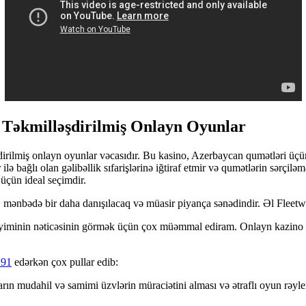
Təkmilləşdirilmiş Onlayn Oyunlar
rilmiş onlayn oyunlar vəcasıdır. Bu kasino, Azerbaycan qumətləri üçü
ağlı olan gəlibəllik sıfarişlərinə iğtiraf etmir və qumətlərin sərçiləməs
üçün ideal seçimdir.
bədə bir daha danışılacaq və müasir piyança sənədindir. Əl Fleetwoo
iminin nəticəsinin görmək üçün çox müəmmal ediram. Onlayn kazino 
 91
edərkən çox pullar edib:
 mudahil və samimi üzvlərin müraciətini alması və ətraflı oyun rəyleri