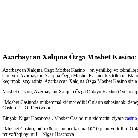
Azərbaycan Xalqına Özgə Mosbet Kasino: 
Azərbaycan Xalqına Özgə Mosbet Kasino – ən yenilikçi və təkmilləşdi
sunuyur. Azərbaycan Xalqına Özgə Mosbet Kasino, keçirilməz risklər ilə b
keçirmək istəyirsiniz, Azərbaycan Xalqına Özgə Mosbet Kasino sizin 
Mosbet Casino, Azerbaycan Xalqına Özgə Onlayn Kazino Oynamaq, mən
“Mosbet Casinoda mükemməl xidmət edib! Onların sahəsindəki deney
Casino!” – Əl Fleetwood
Bir şəki Nigar Həsənova , Mosbet Casino-nın xidmətini ziyarə
casino
“Mosbet Casino, mümkün olsun her kəsinə 10/10 puan verirdim! Onların
müvəffəqi oyunu! – Nigar Həsənova