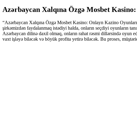
Azərbaycan Xalqına Özgə Mosbet Kasino:
“Azərbaycan Xalqına Özgə Mosbet Kasino: Onlayn Kazino Oyunlarını Ke
şirkəmizdən faydalanmaq istədiyi halda, onların seçdiyi oyunların tanı
Azərbaycan dilinə daxil olmaq, onların rahat rəsmi dillərsində oyun ed
vaxt işləyə biləcək və böyük profita yetirə biləcək. Bu proses, müştər