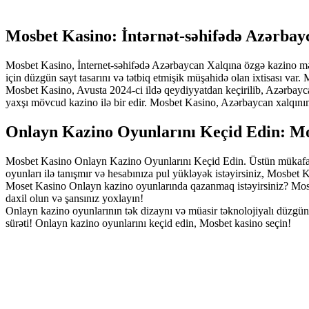
Mosbet Kasino: İntərnət-səhifədə Azərba
Mosbet Kasino, İnternet-səhifədə Azərbaycan Xalqına özgə kazino mər
için düzgün sayt tasarını və tətbiq etmişik müşahidə olan ixtisası var.
Mosbet Kasino, Avusta 2024-ci ildə qeydiyyatdan keçirilib, Azərbayca
yaxşı mövcud kazino ilə bir edir. Mosbet Kasino, Azərbaycan xalqının i
Onlayn Kazino Oyunlarını Keçid Edin: Mo
Mosbet Kasino Onlayn Kazino Oyunlarını Keçid Edin. Üstün mükafatlar
oyunları ilə tanışmır və hesabınıza pul yükləyək istəyirsiniz, Mosbet 
Moset Kasino Onlayn kazino oyunlarında qazanmaq istəyirsiniz? Mosb
daxil olun və şansınız yoxlayın!
Onlayn kazino oyunlarının tək dizaynı və müasir təknolojiyalı düzgün
sürəti! Onlayn kazino oyunlarını keçid edin, Mosbet kasino seçin!