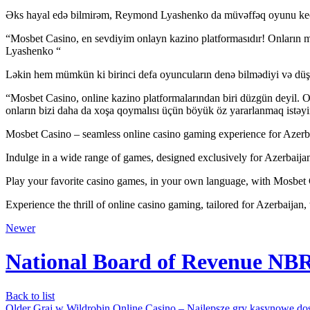
Əks hayal edə bilmirəm, Reymond Lyashenko da müvəffəq oyunu ke
“Mosbet Casino, en sevdiyim onlayn kazino platformasıdır! Onların m
Lyashenko “
Ləkin hem mümkün ki birinci defa oyuncuların denə bilmədiyi və düşü
“Mosbet Casino, online kazino platformalarından biri düzgün deyil. On
onların bizi daha da xoşa qoymalısı üçün böyük öz yararlanmaq istə
Mosbet Casino – seamless online casino gaming experience for Azerb
Indulge in a wide range of games, designed exclusively for Azerbaija
Play your favorite casino games, in your own language, with Mosb
Experience the thrill of online casino gaming, tailored for Azerbaijan
Newer
National Board of Revenue NBR
Back to list
Older
Graj w Wildrobin Online Casino – Najlepsze gry kasynowe do