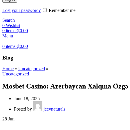
Lost your password?
Remember me
Search
0
Wishlist
0
items
₵
0.00
Menu
0
items
₵
0.00
Blog
Home
»
Uncategorized
»
Uncategorized
Mosbet Casino: Azerbaycan Xalqına Özg
June 18, 2025
Posted by
jeevnaturals
28
Jun