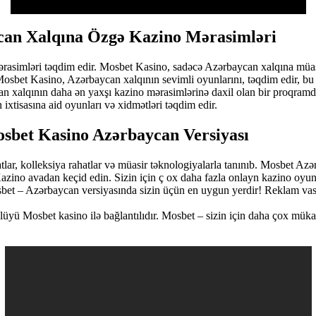
ycan Xalqına Özgə Kazino Mərasimləri
asimləri təqdim edir. Mosbet Kasino, sadəcə Azərbaycan xalqına müasir
 Mosbet Kasino, Azərbaycan xalqının sevimli oyunlarını, təqdim edir, bu 
n xalqının daha ən yaxşı kazino mərasimlərinə daxil olan bir proqramdı
xtisasına aid oyunları və xidmətləri təqdim edir.
sbet Kasino Azərbaycan Versiyası
, kolleksiya rahatlar və müasir təknologiyalarla tanınıb. Mosbet Azə
Kazino avadan keçid edin. Sizin için ç ox daha fazla onlayn kazino oyun
et – Azərbaycan versiyasında sizin üçün en uygun yerdir! Reklam vas
lüyü Mosbet kasino ilə bağlantılıdır. Mosbet – sizin için daha çox mü