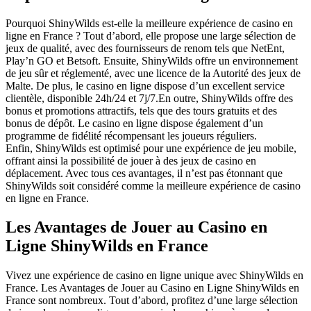
Pourquoi ShinyWilds est-elle la meilleure expérience de casino en
ligne en France ? Tout d’abord, elle propose une large sélection de
jeux de qualité, avec des fournisseurs de renom tels que NetEnt,
Play’n GO et Betsoft. Ensuite, ShinyWilds offre un environnement
de jeu sûr et réglementé, avec une licence de la Autorité des jeux de
Malte. De plus, le casino en ligne dispose d’un excellent service
clientèle, disponible 24h/24 et 7j/7.En outre, ShinyWilds offre des
bonus et promotions attractifs, tels que des tours gratuits et des
bonus de dépôt. Le casino en ligne dispose également d’un
programme de fidélité récompensant les joueurs réguliers.
Enfin, ShinyWilds est optimisé pour une expérience de jeu mobile,
offrant ainsi la possibilité de jouer à des jeux de casino en
déplacement. Avec tous ces avantages, il n’est pas étonnant que
ShinyWilds soit considéré comme la meilleure expérience de casino
en ligne en France.
Les Avantages de Jouer au Casino en
Ligne ShinyWilds en France
Vivez une expérience de casino en ligne unique avec ShinyWilds en
France. Les Avantages de Jouer au Casino en Ligne ShinyWilds en
France sont nombreux. Tout d’abord, profitez d’une large sélection