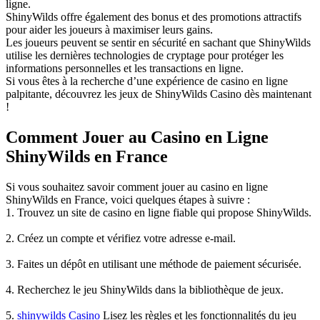
ligne.
ShinyWilds offre également des bonus et des promotions attractifs
pour aider les joueurs à maximiser leurs gains.
Les joueurs peuvent se sentir en sécurité en sachant que ShinyWilds
utilise les dernières technologies de cryptage pour protéger les
informations personnelles et les transactions en ligne.
Si vous êtes à la recherche d’une expérience de casino en ligne
palpitante, découvrez les jeux de ShinyWilds Casino dès maintenant
!
Comment Jouer au Casino en Ligne
ShinyWilds en France
Si vous souhaitez savoir comment jouer au casino en ligne
ShinyWilds en France, voici quelques étapes à suivre :
1. Trouvez un site de casino en ligne fiable qui propose ShinyWilds.
2. Créez un compte et vérifiez votre adresse e-mail.
3. Faites un dépôt en utilisant une méthode de paiement sécurisée.
4. Recherchez le jeu ShinyWilds dans la bibliothèque de jeux.
5.
shinywilds Casino
Lisez les règles et les fonctionnalités du jeu