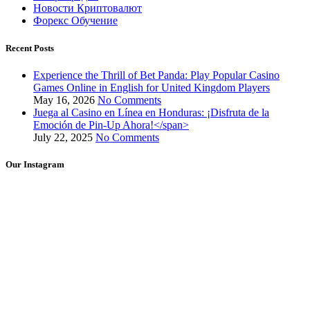
Новости Криптовалют
Форекс Обучение
Recent Posts
Experience the Thrill of Bet Panda: Play Popular Casino
Games Online in English for United Kingdom Players
May 16, 2026
No Comments
Juega al Casino en Línea en Honduras: ¡Disfruta de la
Emoción de Pin-Up Ahora!</span>
July 22, 2025
No Comments
Our Instagram