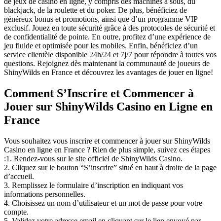
de jeux de casino en ligne, y compris des machines à sous, du
blackjack, de la roulette et du poker. De plus, bénéficiez de
généreux bonus et promotions, ainsi que d’un programme VIP
exclusif. Jouez en toute sécurité grâce à des protocoles de sécurité et
de confidentialité de pointe. En outre, profitez d’une expérience de
jeu fluide et optimisée pour les mobiles. Enfin, bénéficiez d’un
service clientèle disponible 24h/24 et 7j/7 pour répondre à toutes vos
questions. Rejoignez dès maintenant la communauté de joueurs de
ShinyWilds en France et découvrez les avantages de jouer en ligne!
Comment S’Inscrire et Commencer à
Jouer sur ShinyWilds Casino en Ligne en
France
Vous souhaitez vous inscrire et commencer à jouer sur ShinyWilds
Casino en ligne en France ? Rien de plus simple, suivez ces étapes
:1. Rendez-vous sur le site officiel de ShinyWilds Casino.
2. Cliquez sur le bouton “S’inscrire” situé en haut à droite de la page
d’accueil.
3. Remplissez le formulaire d’inscription en indiquant vos
informations personnelles.
4. Choisissez un nom d’utilisateur et un mot de passe pour votre
compte.
5. Validez votre adresse email en cliquant sur le lien envoyé par