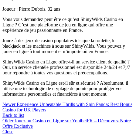
Joueur : Pierre Dubois, 32 ans
Vous vous demandez peut-être ce qu’est ShinyWilds Casino en
Ligne ? C’est une plateforme de jeu en ligne qui offre une
expérience de jeu passionnante en France.
Jouez à des jeux de casino populaires tels que la roulette, le
blackjack et les machines à sous sur ShinyWilds. Vous pouvez y
jouer en ligne à tout moment et n’importe où en France.
ShinyWilds Casino en Ligne offre-t-il un service client de qualité ?
Oui, un service clientèle professionnel est disponible 24h/24 et 7j/7
pour répondre à toutes vos questions et préoccupations.
ShinyWilds Casino en Ligne est-il sûr et sécurisé ? Absolument, il
utilise une technologie de cryptage de pointe pour protéger vos
informations personnelles et financières à tout moment.
Newer
Experience Unbeatable Thrills with Spin Panda: Best Bonus
Casino for UK Players
Back to list
Older
Jouez au Casino en Ligne sur YonibetFR – Découvrez Notre
Offre Exclusive
Close