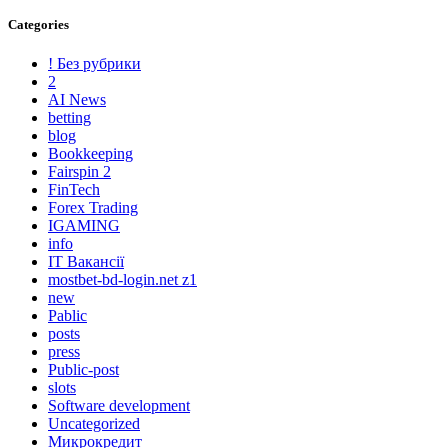
Categories
! Без рубрики
2
AI News
betting
blog
Bookkeeping
Fairspin 2
FinTech
Forex Trading
IGAMING
info
IT Вакансії
mostbet-bd-login.net z1
new
Pablic
posts
press
Public-post
slots
Software development
Uncategorized
Микрокредит