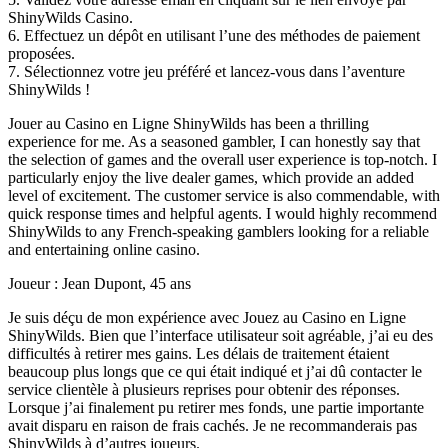
ShinyWilds Casino.
6. Effectuez un dépôt en utilisant l’une des méthodes de paiement
proposées.
7. Sélectionnez votre jeu préféré et lancez-vous dans l’aventure
ShinyWilds !
Jouer au Casino en Ligne ShinyWilds has been a thrilling
experience for me. As a seasoned gambler, I can honestly say that
the selection of games and the overall user experience is top-notch. I
particularly enjoy the live dealer games, which provide an added
level of excitement. The customer service is also commendable, with
quick response times and helpful agents. I would highly recommend
ShinyWilds to any French-speaking gamblers looking for a reliable
and entertaining online casino.
Joueur : Jean Dupont, 45 ans
Je suis déçu de mon expérience avec Jouez au Casino en Ligne
ShinyWilds. Bien que l’interface utilisateur soit agréable, j’ai eu des
difficultés à retirer mes gains. Les délais de traitement étaient
beaucoup plus longs que ce qui était indiqué et j’ai dû contacter le
service clientèle à plusieurs reprises pour obtenir des réponses.
Lorsque j’ai finalement pu retirer mes fonds, une partie importante
avait disparu en raison de frais cachés. Je ne recommanderais pas
ShinyWilds à d’autres joueurs.