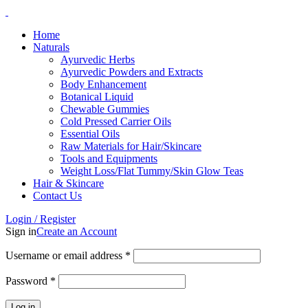
Home
Naturals
Ayurvedic Herbs
Ayurvedic Powders and Extracts
Body Enhancement
Botanical Liquid
Chewable Gummies
Cold Pressed Carrier Oils
Essential Oils
Raw Materials for Hair/Skincare
Tools and Equipments
Weight Loss/Flat Tummy/Skin Glow Teas
Hair & Skincare
Contact Us
Login / Register
Sign in
Create an Account
Username or email address
*
Password
*
Log in