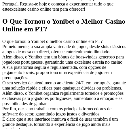
Portugal. Regista-te hoje e começa a experimentar tudo o que
esteexcelente casino online tem para oferecer!
O Que Tornou o Yonibet o Melhor Casino
Online em PT?
O que tornou o Yonibet o melhor casino online em PT?
Primeiramente, a sua ampla variedade de jogos, desde slots clássicos
a jogos de mesa em direct, oferece entretenimento ilimitado.
Além disso, o Yonibet tem um bónus de boas-vindas generoso para
jogadores portugueses, garantindo uma excelente estreia no casino.
A sua plataforma segura e regulamentada, com opções de
pagamento locais, proporciona uma experiência de jogo sem
preocupações.
O seu serviço de atendimento ao cliente 24/7, em português, garante
uma solução rápida e eficaz para quaisquer dúvidas ou problemas.
Além disso, o Yonibet organiza regularmente torneios e promoções
exclusivas para jogadores portugueses, aumentando a emoção e as
possibilidades de ganhar.
Por fim, o casino trabalha com os principais fornecedores de
software do setor, garantindo jogos justos e divertidos.
É claro que a sua interface intuitiva e fácil de usar também é um
grande destaque, tornando a experiência de jogo ainda mais