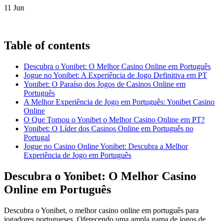
11
Jun
Table of contents
Descubra o Yonibet: O Melhor Casino Online em Português
Jogue no Yonibet: A Experiência de Jogo Definitiva em PT
Yonibet: O Paraíso dos Jogos de Casinos Online em
Português
A Melhor Experiência de Jogo em Português: Yonibet Casino
Online
O Que Tornou o Yonibet o Melhor Casino Online em PT?
Yonibet: O Líder dos Casinos Online em Português no
Portugal
Jogue no Casino Online Yonibet: Descubra a Melhor
Experiência de Jogo em Português
Descubra o Yonibet: O Melhor Casino
Online em Português
Descubra o Yonibet, o melhor casino online em português para
jogadores portugueses. Oferecendo uma ampla gama de jogos de