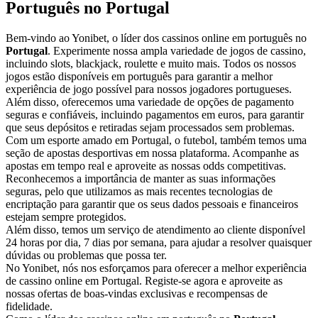
Português no Portugal
Bem-vindo ao Yonibet, o líder dos cassinos online em português no
Portugal
. Experimente nossa ampla variedade de jogos de cassino,
incluindo slots, blackjack, roulette e muito mais. Todos os nossos
jogos estão disponíveis em português para garantir a melhor
experiência de jogo possível para nossos jogadores portugueses.
Além disso, oferecemos uma variedade de opções de pagamento
seguras e confiáveis, incluindo pagamentos em euros, para garantir
que seus depósitos e retiradas sejam processados sem problemas.
Com um esporte amado em Portugal, o futebol, também temos uma
seção de apostas desportivas em nossa plataforma. Acompanhe as
apostas em tempo real e aproveite as nossas odds competitivas.
Reconhecemos a importância de manter as suas informações
seguras, pelo que utilizamos as mais recentes tecnologias de
encriptação para garantir que os seus dados pessoais e financeiros
estejam sempre protegidos.
Além disso, temos um serviço de atendimento ao cliente disponível
24 horas por dia, 7 dias por semana, para ajudar a resolver quaisquer
dúvidas ou problemas que possa ter.
No Yonibet, nós nos esforçamos para oferecer a melhor experiência
de cassino online em Portugal. Registe-se agora e aproveite as
nossas ofertas de boas-vindas exclusivas e recompensas de
fidelidade.