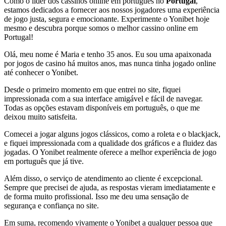
Como o líder dos cassinos online em português no
Portugal
,
estamos dedicados a fornecer aos nossos jogadores uma experiência
de jogo justa, segura e emocionante. Experimente o Yonibet hoje
mesmo e descubra porque somos o melhor cassino online em
Portugal!
Olá, meu nome é Maria e tenho 35 anos. Eu sou uma apaixonada
por jogos de casino há muitos anos, mas nunca tinha jogado online
até conhecer o Yonibet.
Desde o primeiro momento em que entrei no site, fiquei
impressionada com a sua interface amigável e fácil de navegar.
Todas as opções estavam disponíveis em português, o que me
deixou muito satisfeita.
Comecei a jogar alguns jogos clássicos, como a roleta e o blackjack,
e fiquei impressionada com a qualidade dos gráficos e a fluidez das
jogadas. O Yonibet realmente oferece a melhor experiência de jogo
em português que já tive.
Além disso, o serviço de atendimento ao cliente é excepcional.
Sempre que precisei de ajuda, as respostas vieram imediatamente e
de forma muito profissional. Isso me deu uma sensação de
segurança e confiança no site.
Em suma, recomendo vivamente o Yonibet a qualquer pessoa que