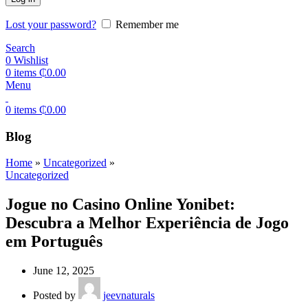
Lost your password?
Remember me
Search
0
Wishlist
0
items
₵
0.00
Menu
0
items
₵
0.00
Blog
Home
»
Uncategorized
»
Uncategorized
Jogue no Casino Online Yonibet:
Descubra a Melhor Experiência de Jogo
em Português
June 12, 2025
Posted by
jeevnaturals