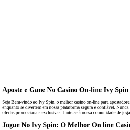
Aposte e Gane No Casino On-line Ivy Spin
Seja Bem-vindo ao Ivy Spin, o melhor casino on-line para apostadores
enquanto se divertem em nossa plataforma segura e confiável. Nunca an
ofertas promocionais exclusivas. Junte-se à nossa comunidade de jog
Jogue No Ivy Spin: O Melhor On line Cas