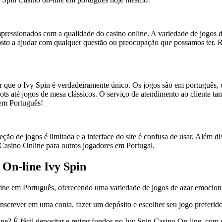
ressionados com a qualidade do casino online. A variedade de jogos disp
isposto a ajudar com qualquer questão ou preocupação que possamos te
er que o Ivy Spin é verdadeiramente único. Os jogos são em português
lots até jogos de mesa clássicos. O serviço de atendimento ao cliente 
em Português!
ção de jogos é limitada e a interface do site é confusa de usar. Além di
asino Online para outros jogadores em Portugal.
 On-line Ivy Spin
line em Português, oferecendo uma variedade de jogos de azar emocion
screver em uma conta, fazer um depósito e escolher seu jogo preferido
ne? É fácil depositar e retirar fundos no Ivy Spin Casino On-line, com