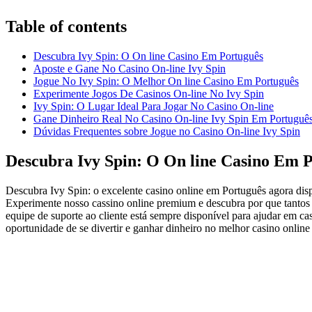
Table of contents
Descubra Ivy Spin: O On line Casino Em Português
Aposte e Gane No Casino On-line Ivy Spin
Jogue No Ivy Spin: O Melhor On line Casino Em Português
Experimente Jogos De Casinos On-line No Ivy Spin
Ivy Spin: O Lugar Ideal Para Jogar No Casino On-line
Gane Dinheiro Real No Casino On-line Ivy Spin Em Portuguê
Dúvidas Frequentes sobre Jogue no Casino On-line Ivy Spin
Descubra Ivy Spin: O On line Casino Em 
Descubra Ivy Spin: o excelente casino online em Português agora dis
Experimente nosso cassino online premium e descubra por que tantos 
equipe de suporte ao cliente está sempre disponível para ajudar em c
oportunidade de se divertir e ganhar dinheiro no melhor casino onlin