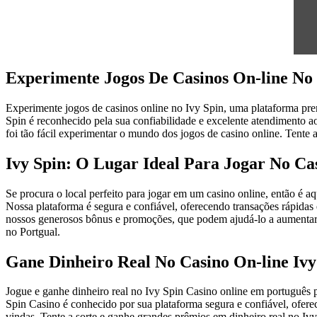
Experimente Jogos De Casinos On-line No 
Experimente jogos de casinos online no Ivy Spin, uma plataforma prem
Spin é reconhecido pela sua confiabilidade e excelente atendimento a
foi tão fácil experimentar o mundo dos jogos de casino online. Tente a
Ivy Spin: O Lugar Ideal Para Jogar No Ca
Se procura o local perfeito para jogar em um casino online, então é a
Nossa plataforma é segura e confiável, oferecendo transações rápidas 
nossos generosos bônus e promoções, que podem ajudá-lo a aumentar 
no Portgual.
Gane Dinheiro Real No Casino On-line Iv
Jogue e ganhe dinheiro real no Ivy Spin Casino online em português pa
Spin Casino é conhecido por sua plataforma segura e confiável, ofere
vindas. Tente a sorte e ganhe grandes prêmios em dinheiro real no I