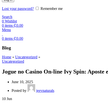
Lost your password?
Remember me
Search
0
Wishlist
0
items
₵
0.00
Menu
0
items
₵
0.00
Blog
Home
»
Uncategorized
»
Uncategorized
Jogue no Casino On-line Ivy Spin: Aposte
June 10, 2025
Posted by
jeevnaturals
10
Jun