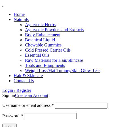
Home
Naturals
Ayurvedic Herbs
Ayurvedic Powders and Extracts
Body Enhancement
Botanical Liquid
Chewable Gummies
Cold Pressed Carrier Oils
Essential Oils
Raw Materials for Hair/Skincare
Tools and Equipments
Weight Loss/Flat Tummy/Skin Glow Teas
Hair & Skincare
Contact Us
Login / Register
Sign in
Create an Account
Username or email address
*
Password
*
Log in