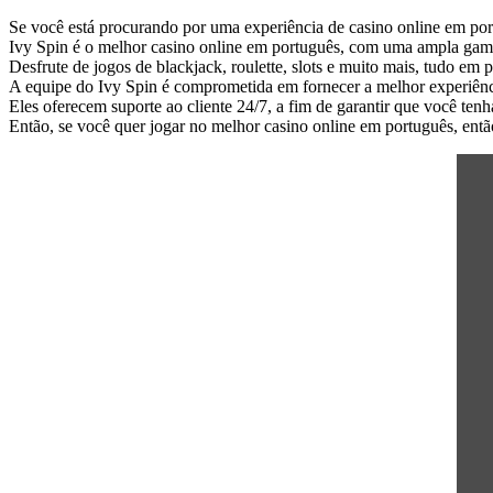
Se você está procurando por uma experiência de casino online em por
Ivy Spin é o melhor casino online em português, com uma ampla gama
Desfrute de jogos de blackjack, roulette, slots e muito mais, tudo em 
A equipe do Ivy Spin é comprometida em fornecer a melhor experiênci
Eles oferecem suporte ao cliente 24/7, a fim de garantir que você te
Então, se você quer jogar no melhor casino online em português, entã