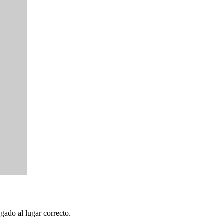
gado al lugar correcto.