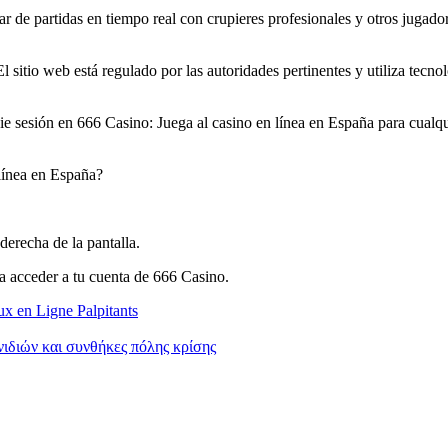
ar de partidas en tiempo real con crupieres profesionales y otros jugad
 sitio web está regulado por las autoridades pertinentes y utiliza tecno
e sesión en 666 Casino: Juega al casino en línea en España para cualq
línea en España?
derecha de la pantalla.
ra acceder a tu cuenta de 666 Casino.
ux en Ligne Palpitants
νιδιών και συνθήκες πóλης κρίσης