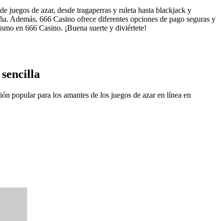
de juegos de azar, desde tragaperras y ruleta hasta blackjack y
aseña. Además, 666 Casino ofrece diferentes opciones de pago seguras y
mismo en 666 Casino. ¡Buena suerte y diviértete!
sencilla
ión popular para los amantes de los juegos de azar en línea en