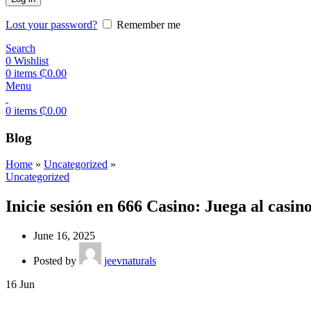
Lost your password?
Remember me
Search
0
Wishlist
0
items
₵
0.00
Menu
0
items
₵
0.00
Blog
Home
»
Uncategorized
»
Uncategorized
Inicie sesión en 666 Casino: Juega al casin
June 16, 2025
Posted by
jeevnaturals
16
Jun