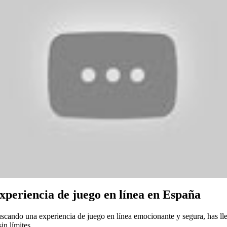
experiencia de juego en línea en España
uscando una experiencia de juego en línea emocionante y segura, has lle
in límites.