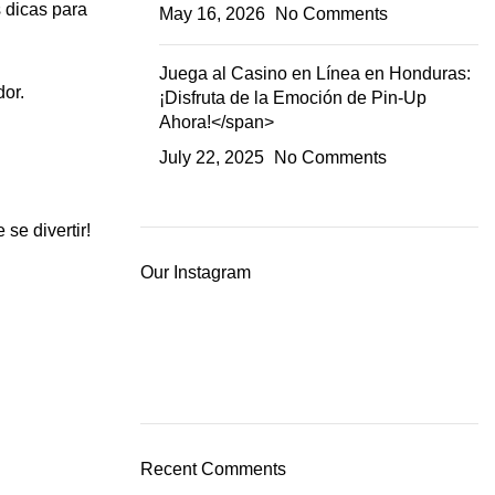
 dicas para
May 16, 2026
No Comments
Juega al Casino en Línea en Honduras:
dor.
¡Disfruta de la Emoción de Pin-Up
Ahora!</span>
July 22, 2025
No Comments
se divertir!
Our Instagram
Recent Comments