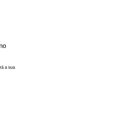
ino
rá a sua