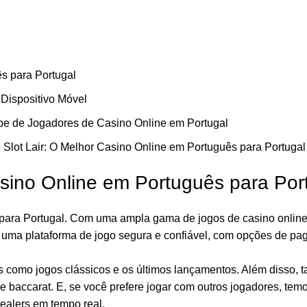
s para Portugal
Dispositivo Móvel
ube de Jogadores de Casino Online em Portugal
 Slot Lair: O Melhor Casino Online em Português para Portugal
asino Online em Português para Por
para Portugal. Com uma ampla gama de jogos de casino online, 
s uma plataforma de jogo segura e confiável, com opções de p
ais como jogos clássicos e os últimos lançamentos. Além disso
 e baccarat. E, se você prefere jogar com outros jogadores, te
ealers em tempo real.