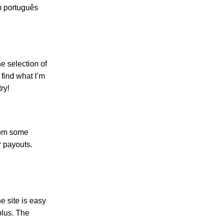
m português
e selection of
 find what I’m
ry!
from some
r payouts.
e site is easy
plus. The