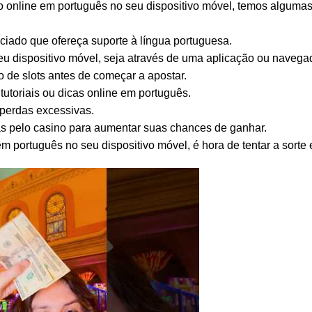
o online em português no seu dispositivo móvel, temos algumas
nciado que ofereça suporte à língua portuguesa.
seu dispositivo móvel, seja através de uma aplicação ou navega
 de slots antes de começar a apostar.
tutoriais ou dicas online em português.
r perdas excessivas.
as pelo casino para aumentar suas chances de ganhar.
português no seu dispositivo móvel, é hora de tentar a sorte e 