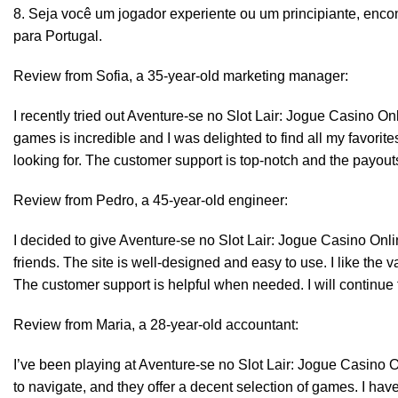
8. Seja você um jogador experiente ou um principiante, encon
para Portugal.
Review from Sofia, a 35-year-old marketing manager:
I recently tried out Aventure-se no Slot Lair: Jogue Casino 
games is incredible and I was delighted to find all my favorites
looking for. The customer support is top-notch and the payouts
Review from Pedro, a 45-year-old engineer:
I decided to give Aventure-se no Slot Lair: Jogue Casino Onl
friends. The site is well-designed and easy to use. I like the 
The customer support is helpful when needed. I will continue t
Review from Maria, a 28-year-old accountant:
I’ve been playing at Aventure-se no Slot Lair: Jogue Casino 
to navigate, and they offer a decent selection of games. I hav