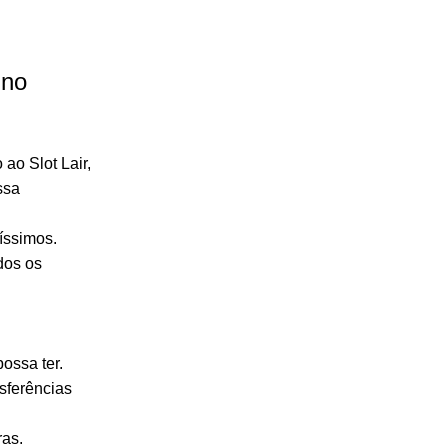
ino
ao Slot Lair,
ssa
íssimos.
dos os
ossa ter.
sferências
ras.