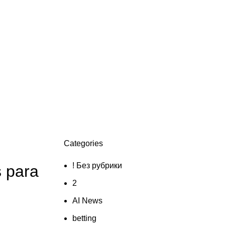
Categories
! Без рубрики
s para
2
AI News
betting