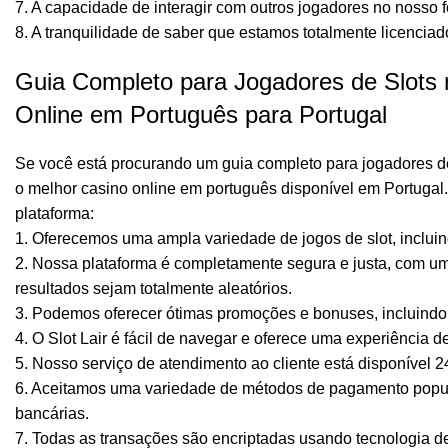
7. A capacidade de interagir com outros jogadores no nosso 
8. A tranquilidade de saber que estamos totalmente licencia
Guia Completo para Jogadores de Slots n
Online em Português para Portugal
Se você está procurando um guia completo para jogadores de 
o melhor casino online em português disponível em Portugal
plataforma:
1. Oferecemos uma ampla variedade de jogos de slot, incluin
2. Nossa plataforma é completamente segura e justa, com um 
resultados sejam totalmente aleatórios.
3. Podemos oferecer ótimas promoções e bonuses, incluindo
4. O Slot Lair é fácil de navegar e oferece uma experiência d
5. Nosso serviço de atendimento ao cliente está disponível 
6. Aceitamos uma variedade de métodos de pagamento populare
bancárias.
7. Todas as transações são encriptadas usando tecnologia de